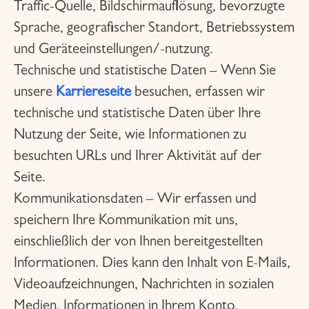
Traffic-Quelle, Bildschirmauflösung, bevorzugte
Sprache, geografischer Standort, Betriebssystem
und Geräteeinstellungen/-nutzung.
Technische und statistische Daten – Wenn Sie
unsere
Karriereseite
besuchen, erfassen wir
technische und statistische Daten über Ihre
Nutzung der Seite, wie Informationen zu
besuchten URLs und Ihrer Aktivität auf der
Seite.
Kommunikationsdaten – Wir erfassen und
speichern Ihre Kommunikation mit uns,
einschließlich der von Ihnen bereitgestellten
Informationen. Dies kann den Inhalt von E-Mails,
Videoaufzeichnungen, Nachrichten in sozialen
Medien, Informationen in Ihrem Konto,