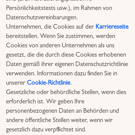
Persönlichkeitstests usw.), im Rahmen von
Datenschutzvereinbarungen.
Unternehmen, die Cookies auf der
Karriereseite
bereitstellen. Wenn Sie zustimmen, werden
Cookies von anderen Unternehmen als uns
gesetzt, die die durch diese Cookies erhobenen
Daten gemäß ihrer eigenen Datenschutzrichtlinie
verwenden. Informationen dazu finden Sie in
unserer
Cookie-Richtlinie
.
Gesetzliche oder behördliche Stellen, wenn dies
erforderlich ist. Wir geben Ihre
personenbezogenen Daten an Behörden und
andere öffentliche Stellen weiter, wenn wir
gesetzlich dazu verpflichtet sind.