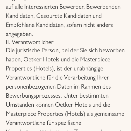
auf alle Interessierten Bewerber, Bewerbenden
Kandidaten, Gesourcte Kandidaten und
Empfohlene Kandidaten, sofern nicht anders
angegeben.
II. Verantwortlicher
Die juristische Person, bei der Sie sich beworben
haben, Oetker Hotels und die Masterpiece
Properties (Hotels), ist der unabhängige
Verantwortliche für die Verarbeitung Ihrer
personenbezogenen Daten im Rahmen des
Bewerbungsprozesses. Unter bestimmten
Umständen können Oetker Hotels und die
Masterpiece Properties (Hotels) als gemeinsame
Verantwortliche für spezifische