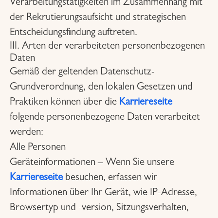
Verarbeitungstätigkeiten im Zusammenhang mit
der Rekrutierungsaufsicht und strategischen
Entscheidungsfindung auftreten.
III. Arten der verarbeiteten personenbezogenen
Daten
Gemäß der geltenden Datenschutz-
Grundverordnung, den lokalen Gesetzen und
Praktiken können über die
Karriereseite
folgende personenbezogene Daten verarbeitet
werden:
Alle Personen
Geräteinformationen – Wenn Sie unsere
Karriereseite
besuchen, erfassen wir
Informationen über Ihr Gerät, wie IP-Adresse,
Browsertyp und -version, Sitzungsverhalten,