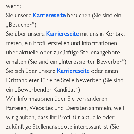
wenn:
Sie unsere
Karriereseite
besuchen (Sie sind ein
„Besucher“)
Sie über unsere
Karriereseite
mit uns in Kontakt
treten, ein Profil erstellen und Informationen
über aktuelle oder zukünftige Stellenangebote
erhalten (Sie sind ein „Interessierter Bewerber“)
Sie sich über unsere
Karriereseite
oder einen
Drittanbieter für eine Stelle bewerben (Sie sind
ein „Bewerbender Kandidat“)
Wir Informationen über Sie von anderen
Parteien, Websites und Diensten sammeln, weil
wir glauben, dass Ihr Profil für aktuelle oder
zukünftige Stellenangebote interessant ist (Sie