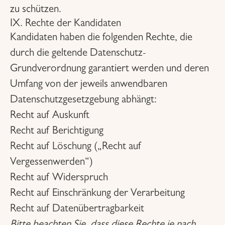
zu schützen.
IX. Rechte der Kandidaten
Kandidaten haben die folgenden Rechte, die
durch die geltende Datenschutz-
Grundverordnung garantiert werden und deren
Umfang von der jeweils anwendbaren
Datenschutzgesetzgebung abhängt:
Recht auf Auskunft
Recht auf Berichtigung
Recht auf Löschung („Recht auf
Vergessenwerden“)
Recht auf Widerspruch
Recht auf Einschränkung der Verarbeitung
Recht auf Datenübertragbarkeit