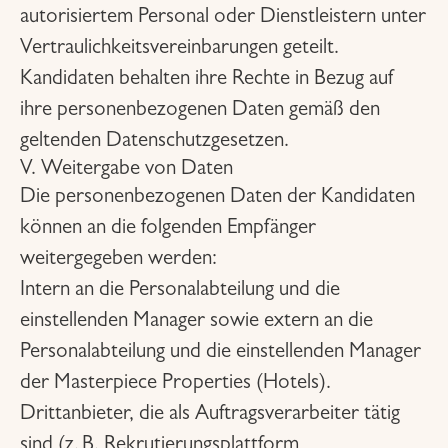
autorisiertem Personal oder Dienstleistern unter
Vertraulichkeitsvereinbarungen geteilt.
Kandidaten behalten ihre Rechte in Bezug auf
ihre personenbezogenen Daten gemäß den
geltenden Datenschutzgesetzen.
V. Weitergabe von Daten
Die personenbezogenen Daten der Kandidaten
können an die folgenden Empfänger
weitergegeben werden:
Intern an die Personalabteilung und die
einstellenden Manager sowie extern an die
Personalabteilung und die einstellenden Manager
der Masterpiece Properties (Hotels).
Drittanbieter, die als Auftragsverarbeiter tätig
sind (z. B. Rekrutierungsplattform,