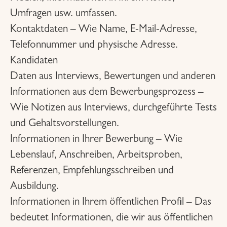
Umfragen usw. umfassen.
Kontaktdaten – Wie Name, E-Mail-Adresse,
Telefonnummer und physische Adresse.
Kandidaten
Daten aus Interviews, Bewertungen und anderen
Informationen aus dem Bewerbungsprozess –
Wie Notizen aus Interviews, durchgeführte Tests
und Gehaltsvorstellungen.
Informationen in Ihrer Bewerbung – Wie
Lebenslauf, Anschreiben, Arbeitsproben,
Referenzen, Empfehlungsschreiben und
Ausbildung.
Informationen in Ihrem öffentlichen Profil – Das
bedeutet Informationen, die wir aus öffentlichen