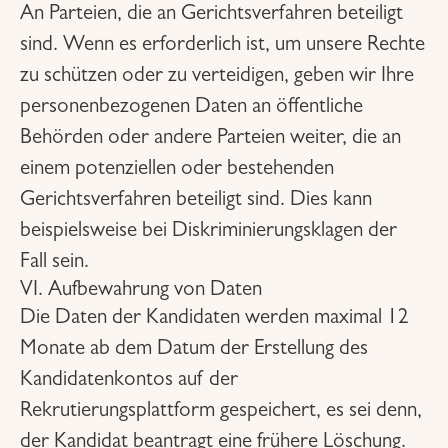
An Parteien, die an Gerichtsverfahren beteiligt
sind. Wenn es erforderlich ist, um unsere Rechte
zu schützen oder zu verteidigen, geben wir Ihre
personenbezogenen Daten an öffentliche
Behörden oder andere Parteien weiter, die an
einem potenziellen oder bestehenden
Gerichtsverfahren beteiligt sind. Dies kann
beispielsweise bei Diskriminierungsklagen der
Fall sein.
VI. Aufbewahrung von Daten
Die Daten der Kandidaten werden maximal 12
Monate ab dem Datum der Erstellung des
Kandidatenkontos auf der
Rekrutierungsplattform gespeichert, es sei denn,
der Kandidat beantragt eine frühere Löschung.