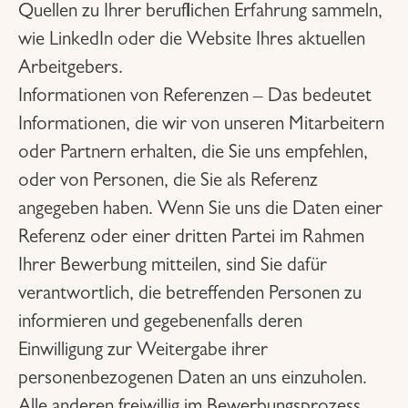
Quellen zu Ihrer beruflichen Erfahrung sammeln,
wie LinkedIn oder die Website Ihres aktuellen
Arbeitgebers.
Informationen von Referenzen – Das bedeutet
Informationen, die wir von unseren Mitarbeitern
oder Partnern erhalten, die Sie uns empfehlen,
oder von Personen, die Sie als Referenz
angegeben haben. Wenn Sie uns die Daten einer
Referenz oder einer dritten Partei im Rahmen
Ihrer Bewerbung mitteilen, sind Sie dafür
verantwortlich, die betreffenden Personen zu
informieren und gegebenenfalls deren
Einwilligung zur Weitergabe ihrer
personenbezogenen Daten an uns einzuholen.