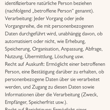
identifizierbare natürliche Person beziehen
(nachfolgend „betroffene Person“ genannt).
Verarbeitung:
Jeder Vorgang oder jede
Vorgangsreihe, die mit personenbezogenen
Daten durchgeführt wird, unabhängig davon, ob
automatisiert oder nicht, wie Erhebung,
Speicherung, Organisation, Anpassung, Abfrage,
Nutzung, Übermittlung, Löschung usw.
Recht auf Auskunft:
Ermöglicht einer betroffenen
Person, eine Bestätigung darüber zu erhalten, ob
personenbezogene Daten über sie verarbeitet
werden, und Zugang zu diesen Daten sowie
Informationen über die Verarbeitung (Zweck,
Empfänger, Speicherfrist usw.).