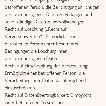
Recht auf Berichtigung:
Ermöglicht einer
betroffenen Person, die Berichtigung unrichtiger
personenbezogener Daten zu verlangen und
unvollständige Daten zu vervollständigen.
Recht auf Löschung („Recht auf
Vergessenwerden“):
Ermöglicht einer
betroffenen Person unter bestimmten
Bedingungen die Löschung ihrer
personenbezogenen Daten.
Recht auf Einschränkung der Verarbeitung:
Ermöglicht einer betroffenen Person, die
Verarbeitung ihrer Daten vorübergehend
einzuschränken.
Recht auf Datenübertragbarkeit:
Ermöglicht
einer betroffenen Person, ihre