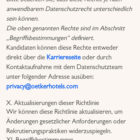
Bitte beachten Sie, dass diese Rechte je nach
anwendbarem Datenschutzrecht unterschiedlich
sein können.
Die oben genannten Rechte sind im Abschnitt
„Begriffsbestimmungen“ definiert.
Kandidaten können diese Rechte entweder
direkt über die
Karriereseite
oder durch
Kontaktaufnahme mit dem Datenschutzteam
unter folgender Adresse ausüben:
privacy@oetkerhotels.com
X. Aktualisierungen dieser Richtlinie
Wir können diese Richtlinie aktualisieren, um
Änderungen gesetzlicher Anforderungen oder
Rekrutierungspraktiken widerzuspiegeln.