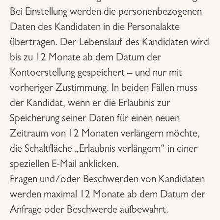
Bei Einstellung werden die personenbezogenen
Daten des Kandidaten in die Personalakte
übertragen. Der Lebenslauf des Kandidaten wird
bis zu 12 Monate ab dem Datum der
Kontoerstellung gespeichert – und nur mit
vorheriger Zustimmung. In beiden Fällen muss
der Kandidat, wenn er die Erlaubnis zur
Speicherung seiner Daten für einen neuen
Zeitraum von 12 Monaten verlängern möchte,
die Schaltfläche „Erlaubnis verlängern“ in einer
speziellen E-Mail anklicken.
Fragen und/oder Beschwerden von Kandidaten
werden maximal 12 Monate ab dem Datum der
Anfrage oder Beschwerde aufbewahrt.