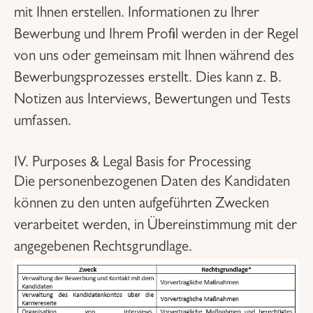
mit Ihnen erstellen. Informationen zu Ihrer
Bewerbung und Ihrem Profil werden in der Regel
von uns oder gemeinsam mit Ihnen während des
Bewerbungsprozesses erstellt. Dies kann z. B.
Notizen aus Interviews, Bewertungen und Tests
umfassen.
IV. Purposes & Legal Basis for Processing
Die personenbezogenen Daten des Kandidaten
können zu den unten aufgeführten Zwecken
verarbeitet werden, in Übereinstimmung mit der
angegebenen Rechtsgrundlage.