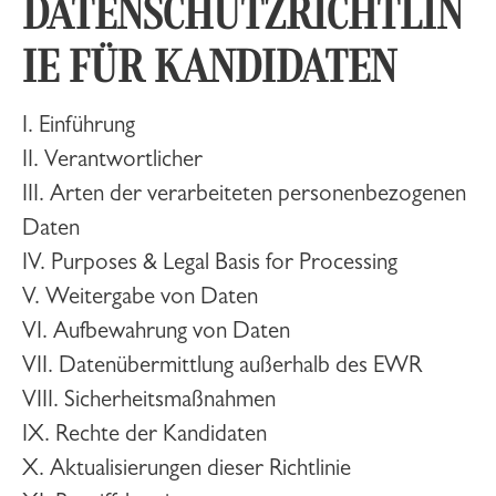
DATENSCHUTZRICHTLIN
IE FÜR KANDIDATEN
I. Einführung
II. Verantwortlicher
III. Arten der verarbeiteten personenbezogenen
Daten
IV. Purposes & Legal Basis for Processing
V. Weitergabe von Daten
VI. Aufbewahrung von Daten
VII. Datenübermittlung außerhalb des EWR
VIII. Sicherheitsmaßnahmen
IX. Rechte der Kandidaten
X. Aktualisierungen dieser Richtlinie