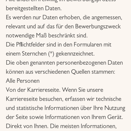
Alle anderen freiwillig im Bewerbungsprozess
bereitgestellten Daten.
Es werden nur Daten erhoben, die angemessen,
relevant und auf das für den Bewerbungszweck
notwendige Maß beschränkt sind.
Die Pflichtfelder sind in den Formularen mit
einem Sternchen (*) gekennzeichnet.
Die oben genannten personenbezogenen Daten
können aus verschiedenen Quellen stammen:
Alle Personen
Von der Karriereseite. Wenn Sie unsere
Karriereseite besuchen, erfassen wir technische
und statistische Informationen über Ihre Nutzung
der Seite sowie Informationen von Ihrem Gerät.
Direkt von Ihnen. Die meisten Informationen,