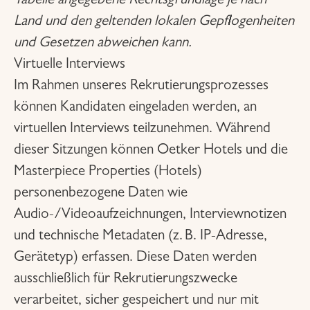
Tabelle angegebene Rechtsgrundlage je nach
Land und den geltenden lokalen Gepflogenheiten
und Gesetzen abweichen kann.
Virtuelle Interviews
Im Rahmen unseres Rekrutierungsprozesses
können Kandidaten eingeladen werden, an
virtuellen Interviews teilzunehmen. Während
dieser Sitzungen können Oetker Hotels und die
Masterpiece Properties (Hotels)
personenbezogene Daten wie
Audio-/Videoaufzeichnungen, Interviewnotizen
und technische Metadaten (z. B. IP-Adresse,
Gerätetyp) erfassen. Diese Daten werden
ausschließlich für Rekrutierungszwecke
verarbeitet, sicher gespeichert und nur mit