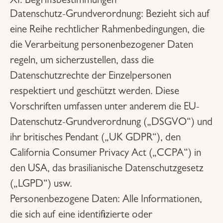
XI. Begriffsbestimmungen
Datenschutz-Grundverordnung:
Bezieht sich auf
eine Reihe rechtlicher Rahmenbedingungen, die
die Verarbeitung personenbezogener Daten
regeln, um sicherzustellen, dass die
Datenschutzrechte der Einzelpersonen
respektiert und geschützt werden. Diese
Vorschriften umfassen unter anderem die EU-
Datenschutz-Grundverordnung („DSGVO“) und
ihr britisches Pendant („UK GDPR“), den
California Consumer Privacy Act („CCPA“) in
den USA, das brasilianische Datenschutzgesetz
(„LGPD“) usw.
Personenbezogene Daten:
Alle Informationen,
die sich auf eine identifizierte oder