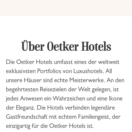
Über Oetker Hotels
Die Oetker Hotels umfasst eines der weltweit
exklusivsten Portfolios von Luxushotels. All
unsere Häuser sind echte Meisterwerke. An den
begehrtesten Reisezielen der Welt gelegen, ist
jedes Anwesen ein Wahrzeichen und eine Ikone
der Eleganz. Die Hotels verbinden legendäre
Gastfreundschaft mit echtem Familiengeist, der
einzigartig für die Oetker Hotels ist.