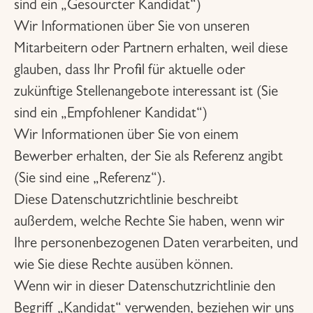
sind ein „Gesourcter Kandidat“)
Wir Informationen über Sie von unseren
Mitarbeitern oder Partnern erhalten, weil diese
glauben, dass Ihr Profil für aktuelle oder
zukünftige Stellenangebote interessant ist (Sie
sind ein „Empfohlener Kandidat“)
Wir Informationen über Sie von einem
Bewerber erhalten, der Sie als Referenz angibt
(Sie sind eine „Referenz“).
Diese Datenschutzrichtlinie beschreibt
außerdem, welche Rechte Sie haben, wenn wir
Ihre personenbezogenen Daten verarbeiten, und
wie Sie diese Rechte ausüben können.
Wenn wir in dieser Datenschutzrichtlinie den
Begriff „Kandidat“ verwenden, beziehen wir uns