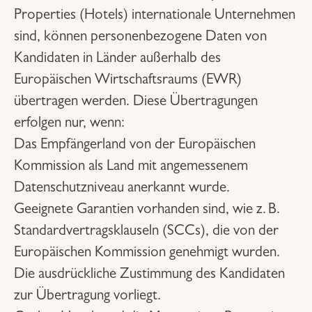
Properties (Hotels) internationale Unternehmen
sind, können personenbezogene Daten von
Kandidaten in Länder außerhalb des
Europäischen Wirtschaftsraums (EWR)
übertragen werden. Diese Übertragungen
erfolgen nur, wenn:
Das Empfängerland von der Europäischen
Kommission als Land mit angemessenem
Datenschutzniveau anerkannt wurde.
Geeignete Garantien vorhanden sind, wie z. B.
Standardvertragsklauseln (SCCs), die von der
Europäischen Kommission genehmigt wurden.
Die ausdrückliche Zustimmung des Kandidaten
zur Übertragung vorliegt.