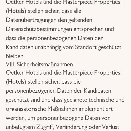
Oetker Hotels und die Masterpiece Properties
(Hotels) stellen sicher, dass alle
Datenübertragungen den geltenden
Datenschutzbestimmungen entsprechen und
dass die personenbezogenen Daten der
Kandidaten unabhängig vom Standort geschützt
bleiben.
VIII. Sicherheitsmaßnahmen
Oetker Hotels und die Masterpiece Properties
(Hotels) stellen sicher, dass die
personenbezogenen Daten der Kandidaten
geschützt sind und dass geeignete technische und
organisatorische Maßnahmen implementiert
werden, um personenbezogene Daten vor
unbefugtem Zugriff, Veränderung oder Verlust