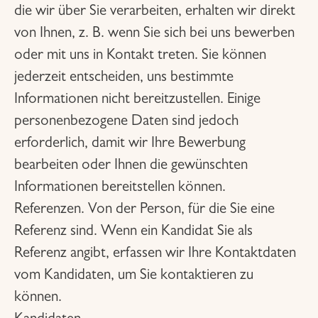
die wir über Sie verarbeiten, erhalten wir direkt
von Ihnen, z. B. wenn Sie sich bei uns bewerben
oder mit uns in Kontakt treten. Sie können
jederzeit entscheiden, uns bestimmte
Informationen nicht bereitzustellen. Einige
personenbezogene Daten sind jedoch
erforderlich, damit wir Ihre Bewerbung
bearbeiten oder Ihnen die gewünschten
Informationen bereitstellen können.
Referenzen. Von der Person, für die Sie eine
Referenz sind. Wenn ein Kandidat Sie als
Referenz angibt, erfassen wir Ihre Kontaktdaten
vom Kandidaten, um Sie kontaktieren zu
können.