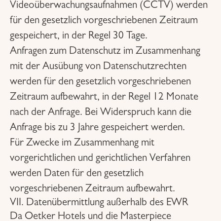
Videoüberwachungsaufnahmen (CCTV) werden
für den gesetzlich vorgeschriebenen Zeitraum
gespeichert, in der Regel 30 Tage.
Anfragen zum Datenschutz im Zusammenhang
mit der Ausübung von Datenschutzrechten
werden für den gesetzlich vorgeschriebenen
Zeitraum aufbewahrt, in der Regel 12 Monate
nach der Anfrage. Bei Widerspruch kann die
Anfrage bis zu 3 Jahre gespeichert werden.
Für Zwecke im Zusammenhang mit
vorgerichtlichen und gerichtlichen Verfahren
werden Daten für den gesetzlich
vorgeschriebenen Zeitraum aufbewahrt.
VII. Datenübermittlung außerhalb des EWR
Da Oetker Hotels und die Masterpiece