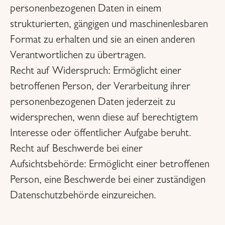
personenbezogenen Daten in einem
strukturierten, gängigen und maschinenlesbaren
Format zu erhalten und sie an einen anderen
Verantwortlichen zu übertragen.
Recht auf Widerspruch:
Ermöglicht einer
betroffenen Person, der Verarbeitung ihrer
personenbezogenen Daten jederzeit zu
widersprechen, wenn diese auf berechtigtem
Interesse oder öffentlicher Aufgabe beruht.
Recht auf Beschwerde bei einer
Aufsichtsbehörde:
Ermöglicht einer betroffenen
Person, eine Beschwerde bei einer zuständigen
Datenschutzbehörde einzureichen.