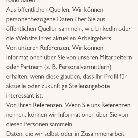
Kandidaten
Aus öffentlichen Quellen. Wir können
personenbezogene Daten über Sie aus
öffentlichen Quellen sammeln, wie LinkedIn oder
die Website Ihres aktuellen Arbeitgebers.
Von unseren Referenzen. Wir können
Informationen über Sie von unseren Mitarbeitern
oder Partnern (z. B. Personalvermittlern)
erhalten, wenn diese glauben, dass Ihr Profil für
aktuelle oder zukünftige Stellenangebote
interessant ist.
Von Ihren Referenzen. Wenn Sie uns Referenzen
nennen, können wir Informationen über Sie von
diesen Personen sammeln.
Daten, die wir selbst oder in Zusammenarbeit