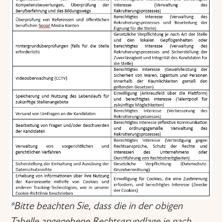
*
Bitte beachten Sie, dass die in der obigen