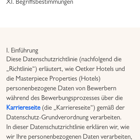
XI. Begriffsbestimmungen
I. Einführung
Diese Datenschutzrichtlinie (nachfolgend die
„Richtlinie“) erläutert, wie Oetker Hotels und
die Masterpiece Properties (Hotels)
personenbezogene Daten von Bewerbern
während des Bewerbungsprozesses über die
Karriereseite
(die „Karriereseite“) gemäß der
Datenschutz-Grundverordnung verarbeiten.
In dieser Datenschutzrichtlinie erklären wir, wie
wir Ihre personenbezogenen Daten verarbeiten,