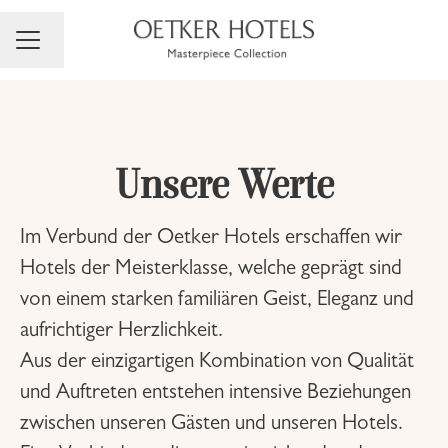
Sprache ändern
Karrieremenü
Unsere Werte
Im Verbund der Oetker Hotels erschaffen wir
Hotels der Meisterklasse, welche geprägt sind
von einem starken
familiären Geist,
Eleganz
und
aufrichtiger Herzlichkeit
.
Aus der einzigartigen Kombination von Qualität
und Auftreten entstehen intensive Beziehungen
zwischen unseren Gästen und unseren Hotels.