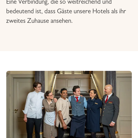
Eine Verbindung, die so weitreichend und
bedeutend ist, dass Gäste unsere Hotels als ihr
zweites Zuhause ansehen.