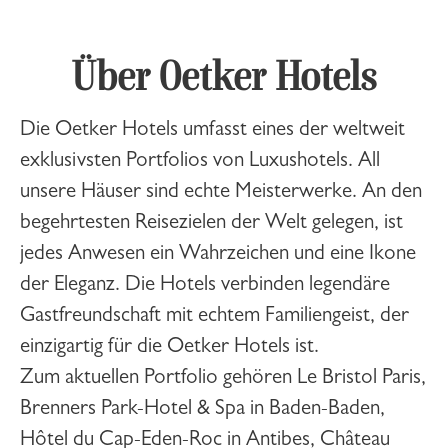
Über Oetker Hotels
Die Oetker Hotels umfasst eines der weltweit
exklusivsten Portfolios von Luxushotels. All
unsere Häuser sind echte Meisterwerke. An den
begehrtesten Reisezielen der Welt gelegen, ist
jedes Anwesen ein Wahrzeichen und eine Ikone
der Eleganz. Die Hotels verbinden legendäre
Gastfreundschaft mit echtem Familiengeist, der
einzigartig für die Oetker Hotels ist.
Zum aktuellen Portfolio gehören Le Bristol Paris,
Brenners Park-Hotel & Spa in Baden-Baden,
Hôtel du Cap-Eden-Roc in Antibes, Château