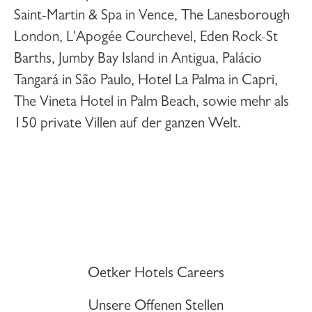
Saint-Martin & Spa in Vence, The Lanesborough
London, L'Apogée Courchevel, Eden Rock-St
Barths, Jumby Bay Island in Antigua, Palácio
Tangará in São Paulo, Hotel La Palma in Capri,
The Vineta Hotel in Palm Beach, sowie mehr als
150 private Villen auf der ganzen Welt.
Oetker Hotels Careers
Unsere Offenen Stellen