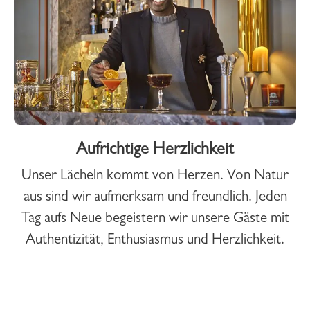
Aufrichtige Herzlichkeit
Unser Lächeln kommt von Herzen. Von Natur
aus sind wir aufmerksam und freundlich. Jeden
Tag aufs Neue begeistern wir unsere Gäste mit
Authentizität, Enthusiasmus und Herzlichkeit.