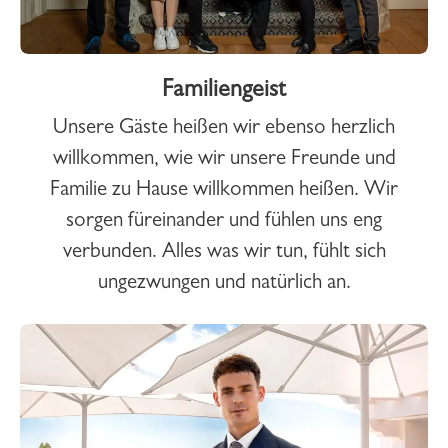
Familiengeist
Unsere Gäste heißen wir ebenso herzlich
willkommen, wie wir unsere Freunde und
Familie zu Hause willkommen heißen. Wir
sorgen füreinander und fühlen uns eng
verbunden. Alles was wir tun, fühlt sich
ungezwungen und natürlich an.