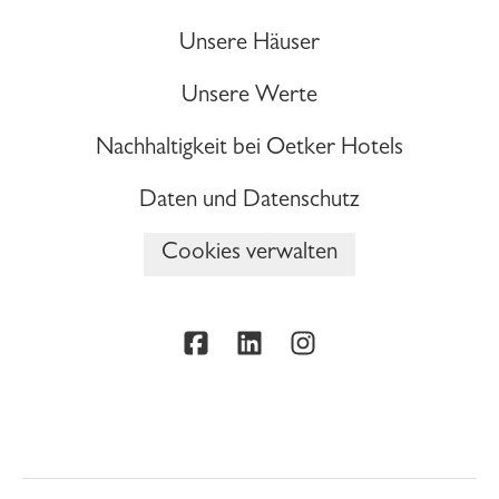
Unsere Häuser
Unsere Werte
Nachhaltigkeit bei Oetker Hotels
Daten und Datenschutz
Cookies verwalten