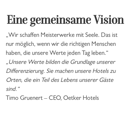
Eine gemeinsame Vision
„Wir schaffen Meisterwerke mit Seele. Das ist
nur möglich, wenn wir die richtigen Menschen
haben, die unsere Werte jeden Tag leben.“
„Unsere Werte bilden die Grundlage unserer
Differenzierung. Sie machen unsere Hotels zu
Orten, die ein Teil des Lebens unserer Gäste
sind.“
Timo Gruenert – CEO, Oetker Hotels