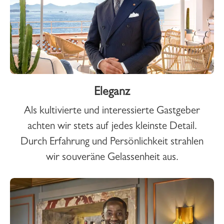
Eleganz
Als kultivierte und interessierte Gastgeber
achten wir stets auf jedes kleinste Detail.
Durch Erfahrung und Persönlichkeit strahlen
wir souveräne Gelassenheit aus.