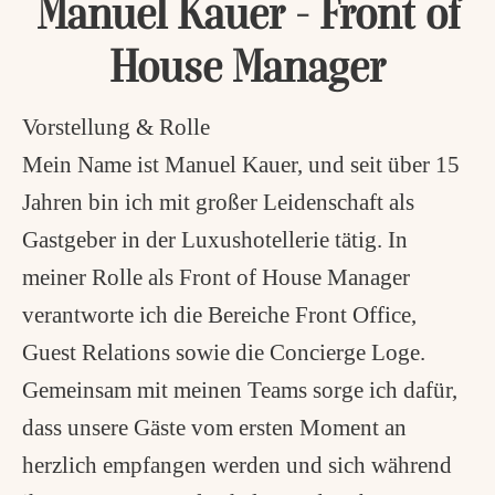
Manuel Kauer - Front of
House Manager
Vorstellung & Rolle
Mein Name ist Manuel Kauer, und seit über 15
Jahren bin ich mit großer Leidenschaft als
Gastgeber in der Luxushotellerie tätig. In
meiner Rolle als Front of House Manager
verantworte ich die Bereiche Front Office,
Guest Relations sowie die Concierge Loge.
Gemeinsam mit meinen Teams sorge ich dafür,
dass unsere Gäste vom ersten Moment an
herzlich empfangen werden und sich während