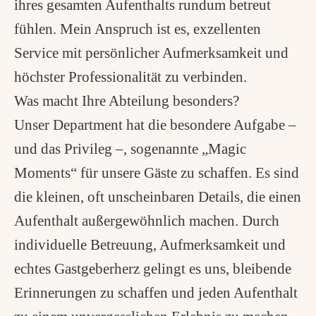
ihres gesamten Aufenthalts rundum betreut
fühlen. Mein Anspruch ist es, exzellenten
Service mit persönlicher Aufmerksamkeit und
höchster Professionalität zu verbinden.
Was macht Ihre Abteilung besonders?
Unser Department hat die besondere Aufgabe –
und das Privileg –, sogenannte „Magic
Moments“ für unsere Gäste zu schaffen. Es sind
die kleinen, oft unscheinbaren Details, die einen
Aufenthalt außergewöhnlich machen. Durch
individuelle Betreuung, Aufmerksamkeit und
echtes Gastgeberherz gelingt es uns, bleibende
Erinnerungen zu schaffen und jeden Aufenthalt