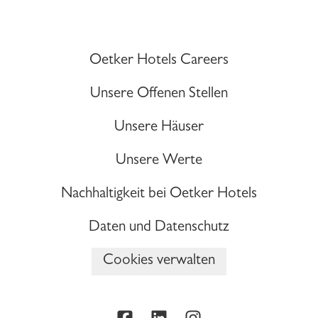
Oetker Hotels Careers
Unsere Offenen Stellen
Unsere Häuser
Unsere Werte
Nachhaltigkeit bei Oetker Hotels
Daten und Datenschutz
Cookies verwalten