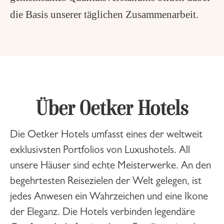
die Basis unserer t
ä
glichen Zusammenarbeit.
Über Oetker Hotels
Die Oetker Hotels umfasst eines der weltweit
exklusivsten Portfolios von Luxushotels. All
unsere Häuser sind echte Meisterwerke. An den
begehrtesten Reisezielen der Welt gelegen, ist
jedes Anwesen ein Wahrzeichen und eine Ikone
der Eleganz. Die Hotels verbinden legendäre