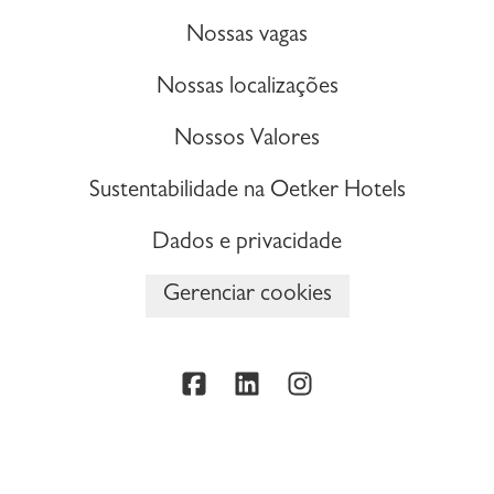
Nossas vagas
Nossas localizações
Nossos Valores
Sustentabilidade na Oetker Hotels
Dados e privacidade
Gerenciar cookies