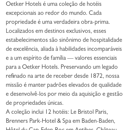
Oetker Hotels é uma coleção de hotéis
excepcionais ao redor do mundo. Cada
propriedade é uma verdadeira obra-prima.
Localizados em destinos exclusivos, esses
estabelecimentos são sinônimo de hospitalidade
de excelência, aliada à habilidades incomparáveis
e a um espírito de família — valores essenciais
para a Oetker Hotels. Preservando um legado
refinado na arte de receber desde 1872, nossa
missão é manter padrões elevados de qualidade
e desenvolvê-los por meio da aquisição e gestão
de propriedades únicas.
A coleção inclui 12 hotéis: Le Bristol Paris,
Brenners Park-Hotel & Spa em Baden-Baden,