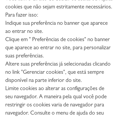
cookies que não sejam estritamente necessários.
Para fazer isso:
Indique sua preferência no banner que aparece
ao entrar no site.
Clique em " Preferências de cookies" no banner
que aparece ao entrar no site, para personalizar
suas preferências.
Altere suas preferências já selecionadas clicando
no link "Gerenciar cookies", que está sempre
disponível na parte inferior do site.
Limite cookies ao alterar as configurações de
seu navegador. A maneira pela qual você pode
restringir os cookies varia de navegador para
navegador. Consulte o menu de ajuda do seu