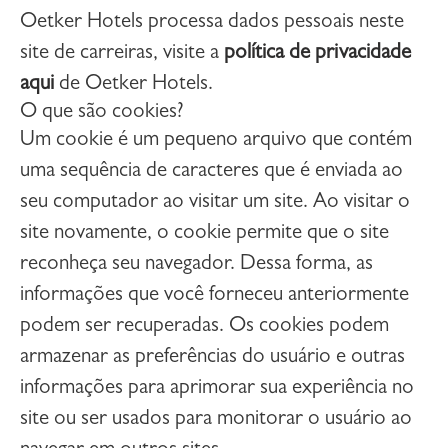
Oetker Hotels processa dados pessoais neste
site de carreiras, visite a
política de privacidade
aqui
de Oetker Hotels.
O que são cookies?
Um cookie é um pequeno arquivo que contém
uma sequência de caracteres que é enviada ao
seu computador ao visitar um site. Ao visitar o
site novamente, o cookie permite que o site
reconheça seu navegador. Dessa forma, as
informações que você forneceu anteriormente
podem ser recuperadas. Os cookies podem
armazenar as preferências do usuário e outras
informações para aprimorar sua experiência no
site ou ser usados para monitorar o usuário ao