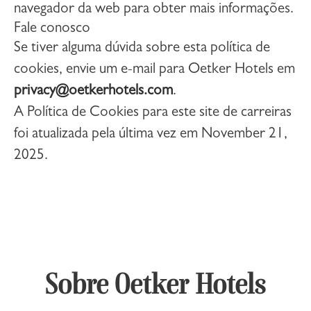
navegador da web para obter mais informações.
Fale conosco
Se tiver alguma dúvida sobre esta política de
cookies, envie um e-mail para Oetker Hotels em
privacy@oetkerhotels.com
.
A Política de Cookies para este site de carreiras
foi atualizada pela última vez em November 21,
2025.
Sobre Oetker Hotels