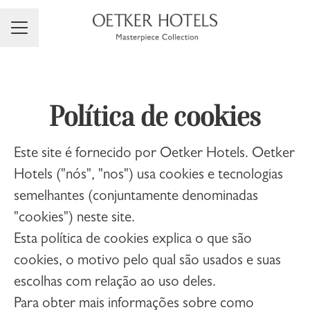
Menu de carreiras
Política de cookies
Este site é fornecido por Oetker Hotels. Oetker
Hotels ("nós", "nos") usa cookies e tecnologias
semelhantes (conjuntamente denominadas
"cookies") neste site.
Esta política de cookies explica o que são
cookies, o motivo pelo qual são usados e suas
escolhas com relação ao uso deles.
Para obter mais informações sobre como