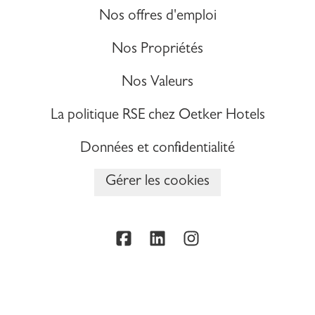
Nos offres d'emploi
Nos Propriétés
Nos Valeurs
La politique RSE chez Oetker Hotels
Données et confidentialité
Gérer les cookies