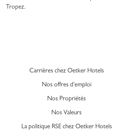
Tropez
.
Carrières chez Oetker Hotels
Nos offres d'emploi
Nos Propriétés
Nos Valeurs
La politique RSE chez Oetker Hotels