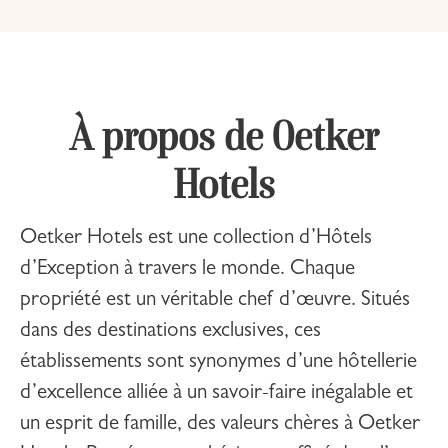
À propos de Oetker
Hotels
Oetker Hotels
est une collection d’Hôtels
d’Exception à travers le monde. Chaque
propriété est un véritable chef d’œuvre. Situés
dans des destinations exclusives, ces
établissements sont synonymes d’une hôtellerie
d’excellence alliée à un savoir-faire inégalable et
un esprit de famille, des valeurs chères à Oetker