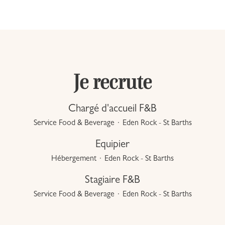
Je recrute
Chargé d'accueil F&B
Service Food & Beverage
·
Eden Rock - St Barths
Equipier
Hébergement
·
Eden Rock - St Barths
Stagiaire F&B
Service Food & Beverage
·
Eden Rock - St Barths