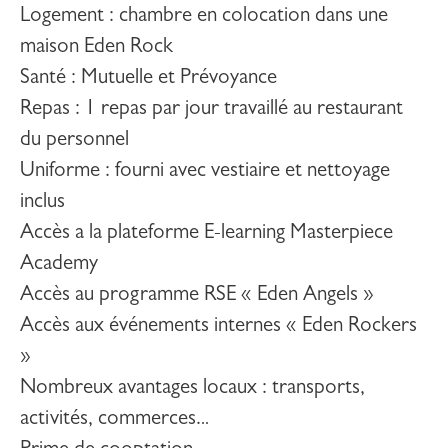
Logement : chambre en colocation dans une
maison Eden Rock
Santé : Mutuelle et Prévoyance
Repas : 1 repas par jour travaillé au restaurant
du personnel
Uniforme : fourni avec vestiaire et nettoyage
inclus
Accès a la plateforme E-learning Masterpiece
Academy
Accès au programme RSE « Eden Angels »
Accès aux événements internes « Eden Rockers
»
Nombreux avantages locaux : transports,
activités, commerces.
..