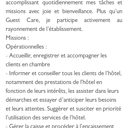
accomplissant quotidiennement mes tâches et
missions avec joie et bienveillance. Plus qu’un
Guest Care
, je participe activement au
rayonnement de l’établissement.
Missions
:
Opérationnelles :
- Accueillir, enregistrer et accompagner les
clients en chambre
- Informer et conseiller tous les clients de l’hôtel,
notamment des prestations de l'hôtel en
fonction de leurs intérêts, les assister dans leurs
démarches et essayer d’anticiper leurs besoins
et leurs attentes. Suggérer et susciter en priorité
l’utilisation des services de l’hôtel.
- Gérer la caisse et procéder à l’encaissement