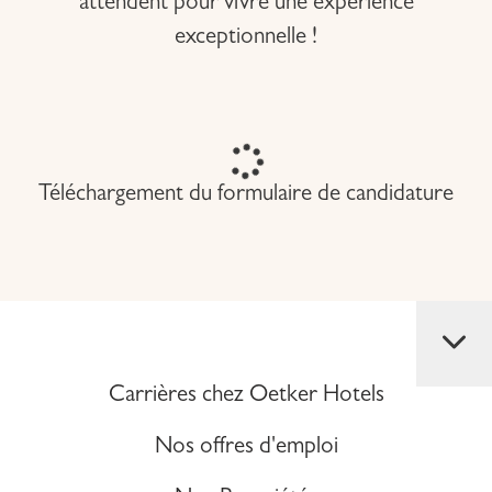
attendent pour vivre une expérience
exceptionnelle !
Téléchargement du formulaire de candidature
Carrières chez Oetker Hotels
Nos offres d'emploi