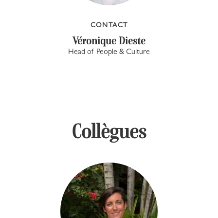
CONTACT
Véronique Dieste
Head of People & Culture
Collègues