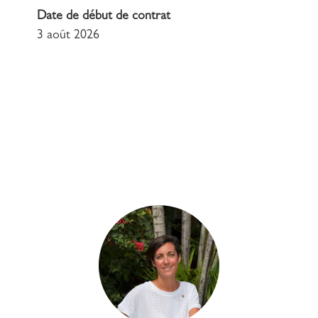
Date de début de contrat
3 août 2026