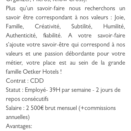
Organizer, Micros, Know Cross).
Plus qu’un savoir-faire nous recherchons un
savoir être correspondant à nos valeurs : Joie,
Famille, Créativité, Subtilité, Humilité,
Authenticité, fiabilité. A votre savoir-faire
s’ajoute votre savoir-être qui correspond à nos
valeurs et une passion débordante pour votre
métier, votre place est au sein de la grande
famille Oetker Hotels !
Contrat :
CDD
Statut :
Employé- 39H par semaine - 2 jours de
repos consécutifs
Salaire :
2 500€ brut mensuel (+commissions
annuelles)
Avantages
: