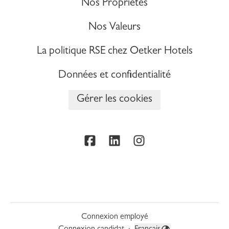
Nos Propriétés
Nos Valeurs
La politique RSE chez Oetker Hotels
Données et confidentialité
Gérer les cookies
Connexion employé