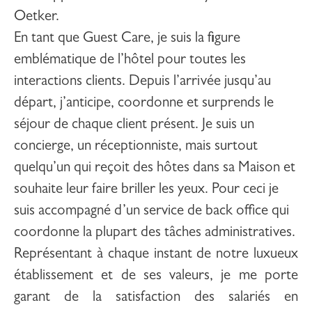
Oetker.
En tant que
Guest Care
, je suis la figure
emblématique de l’hôtel pour toutes les
interactions clients. Depuis l’arrivée jusqu’au
départ, j’anticipe, coordonne et surprends le
séjour de chaque client présent. Je suis un
concierge
, un
réceptionniste
, mais surtout
quelqu’un qui reçoit des hôtes dans sa Maison et
souhaite leur faire briller les yeux. Pour ceci je
suis accompagné d’un service de back office qui
coordonne la plupart des tâches administratives.
Représentant à chaque instant de notre luxueux
établissement et de ses valeurs, je me porte
garant de la satisfaction des salariés en