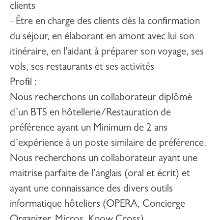
clients
- Être en charge des clients dès la confirmation
du séjour, en élaborant en amont avec lui son
itinéraire, en l'aidant à préparer son voyage, ses
vols, ses restaurants et ses activités
Profil
:
Nous recherchons un collaborateur diplômé
d’un BTS en hôtellerie/Restauration de
préférence ayant un Minimum de 2 ans
d’expérience à un poste similaire de préférence.
Nous recherchons un collaborateur ayant une
maitrise parfaite de l’anglais (oral et écrit) et
ayant une connaissance des divers outils
informatique hôteliers (OPERA, Concierge