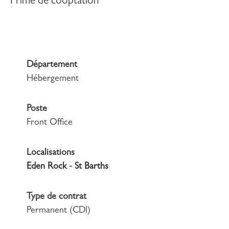
Prime de cooptation
Département
Hébergement
Poste
Front Office
Localisations
Eden Rock - St Barths
Type de contrat
Permanent (CDI)