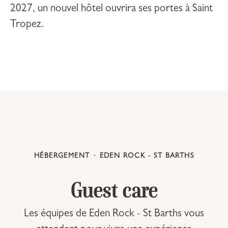
2027, un nouvel hôtel ouvrira ses portes à
Saint
Tropez
.
HÉBERGEMENT
·
EDEN ROCK - ST BARTHS
Guest care
Les équipes de Eden Rock - St Barths vous