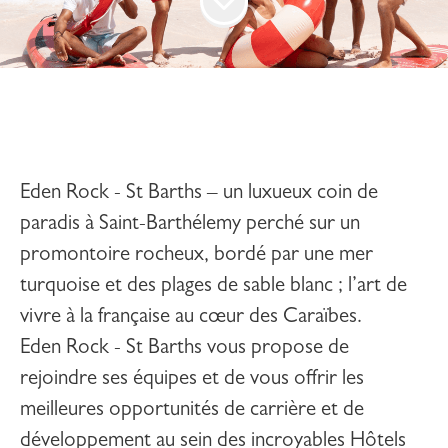
Eden Rock - St Barths –
un luxueux coin de
paradis à Saint-Barthélemy perché sur un
promontoire rocheux, bordé par une mer
turquoise et des plages de sable blanc ; l’art de
vivre à la française au cœur des Caraïbes.
Eden Rock - St Barths
vous propose de
rejoindre ses équipes et de vous offrir les
meilleures opportunités de carrière et de
développement au sein des incroyables Hôtels