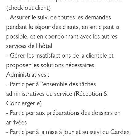
(check out client)
- Assurer le suivi de toutes les demandes
pendant le séjour des clients, en anticipant si
possible, et en coordonnant avec les autres
services de l’hôtel
- Gérer les insatisfactions de la clientèle et
proposer les solutions nécessaires
Administratives :
- Participer à l’ensemble des tâches
administratives du service (Réception &
Conciergerie)
- Participer aux préparations des dossiers en
arrivées
- Participer à la mise à jour et au suivi du Cardex