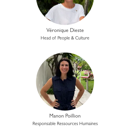
Véronique Dieste
Head of People & Culture
Manon Poillion
Responsable Ressources Humaines