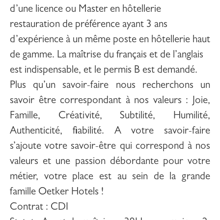
d’une licence ou Master en hôtellerie
restauration de préférence ayant 3 ans
d’expérience à un même poste en hôtellerie haut
de gamme. La maîtrise du français et de l’anglais
est indispensable, et le permis B est demandé.
Plus qu’un savoir-faire nous recherchons un
savoir être correspondant à nos valeurs : Joie,
Famille, Créativité, Subtilité, Humilité,
Authenticité, fiabilité. A votre savoir-faire
s’ajoute votre savoir-être qui correspond à nos
valeurs et une passion débordante pour votre
métier, votre place est au sein de la grande
famille Oetker Hotels !
Contrat
: CDI