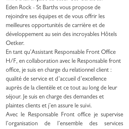
Eden Rock - St Barths
vous propose de
rejoindre ses équipes et de vous offrir les
meilleures opportunités de carrière et de
développement au sein des incroyables Hôtels
Oetker.
En tant
qu’Assistant Responsable
Front Office
H/F
, en collaboration avec le Responsable front
office, je suis en charge du relationnel client :
qualité de service et d’accueil d’excellence
auprès de la clientèle et ce tout au long de leur
séjour. Je suis en charge des demandes et
plaintes clients et j’en assure le suivi.
Avec le Responsable Front office je supervise
l’organisation de l’ensemble des services