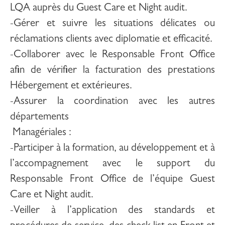
LQA auprès du Guest Care et Night audit.
-Gérer et suivre les
situations délicates ou
réclamations clients avec diplomatie et efficacité.
-Collaborer avec le Responsable Front Office
afin de vérifier la facturation des prestations
Hébergement et extérieures.
-
Assurer la coordination avec les autres
départements
Managériales :
-Participer à la formation, au développement et à
l’accompagnement avec le support du
Responsable Front Office de l’équipe Guest
Care et Night audit.
-Veiller à l’application des standards et