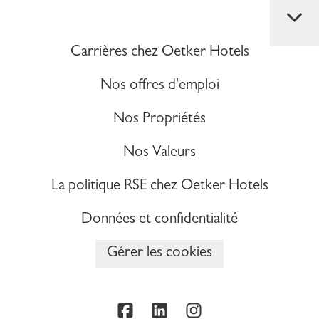
Carrières chez Oetker Hotels
Nos offres d'emploi
Nos Propriétés
Nos Valeurs
La politique RSE chez Oetker Hotels
Données et confidentialité
Gérer les cookies