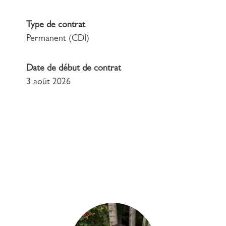
Type de contrat
Permanent (CDI)
Date de début de contrat
3 août 2026