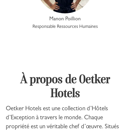
Manon Poillion
Responsable Ressources Humaines
À propos de Oetker
Hotels
Oetker Hotels
est une collection d’Hôtels
d’Exception à travers le monde. Chaque
propriété est un véritable chef d’œuvre. Situés