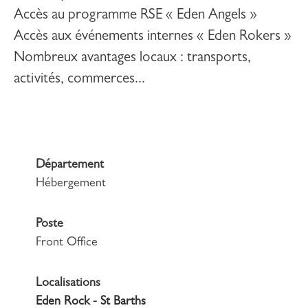
Accès au programme RSE « Eden Angels »
Accès aux événements internes « Eden Rokers »
Nombreux avantages locaux : transports,
activités, commerces...
Département
Hébergement
Poste
Front Office
Localisations
Eden Rock - St Barths