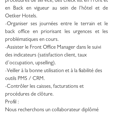
procédures de service, des check list en Front et
en Back en vigueur au sein de l’hôtel et de
Oetker Hotels.
-Organiser ses journées entre le terrain et le
back office en priorisant les urgences et les
problématiques en cours.
-Assister le Front Office Manager dans le suivi
des indicateurs (satisfaction client, taux
d’occupation, upselling).
-Veiller à la bonne utilisation et à la fiabilité des
outils PMS / CRM.
-Contrôler les caisses, facturations et
procédures de clôture.
Profil
:
Nous recherchons un collaborateur diplômé