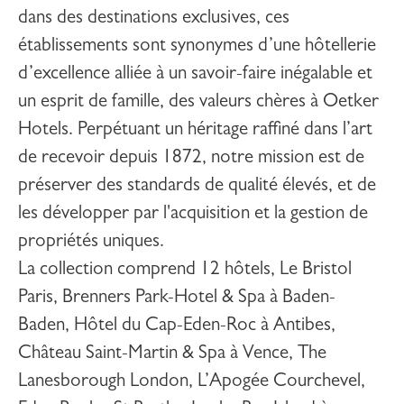
dans des destinations exclusives, ces
établissements sont synonymes d’une hôtellerie
d’excellence alliée à un savoir-faire inégalable et
un esprit de famille, des valeurs chères à Oetker
Hotels. Perpétuant un héritage raffiné dans l’art
de recevoir depuis 1872, notre mission est de
préserver des standards de qualité élevés, et de
les développer par l'acquisition et la gestion de
propriétés uniques.
La collection comprend 12 hôtels,
Le Bristol
Paris
,
Brenners Park-Hotel & Spa
à Baden-
Baden,
Hôtel du Cap-Eden-Roc
à Antibes,
Château Saint-Martin & Spa
à Vence,
The
Lanesborough London
,
L’Apogée Courchevel
,