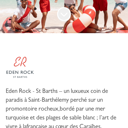
Eden Rock - St Barths –
un luxueux coin de
paradis à Saint-Barthélemy perché sur un
promontoire rocheux,bordé par une mer
turquoise et des plages de sable blanc ; l’art de
vivre à lafrançaise au cœur des Caraïbes.