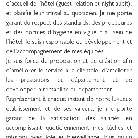
d’accueil de l’hôtel (guest relation et night audit),
et planifie leur travail au quotidien. Je me porte
garant du respect des standards, des procédures
et des normes d’hygiène en vigueur au sein de
l’hôtel. Je suis responsable du développement et
de l’accompagnement de mes équipes.
Je suis force de proposition et de création afin
d’améliorer le service à la clientèle, d’améliorer
les prestations du département et de
développer la rentabilité du département.
Représentant à chaque instant de notre luxueux
établissement et de ses valeurs, je me porte
garant de la satisfaction des salariés en
accomplissant quotidiennement mes tâches et