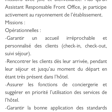
missions avec joie et bienveillance. Plus qu’un
Assistant Responsable Front Office
, je participe
activement au rayonnement de l’établissement.
Missions
:
Opérationnelles :
-Garantir un accueil irréprochable et
personnalisé des clients (check-in, check-out,
suivi séjour).
-Rencontrer les clients dès leur arrivée, pendant
leur séjour et jusqu’au moment du départ en
étant très présent dans l’hôtel.
-Assurer les fonctions de conciergerie et
suggérer en priorité l’utilisation des services de
l’hôtel.
-Garantir la bonne application des standards