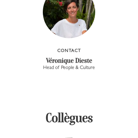
CONTACT
Véronique Dieste
Head of People & Culture
Collègues