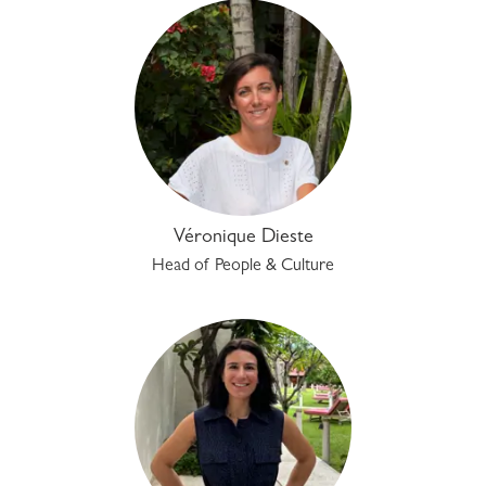
Véronique Dieste
Head of People & Culture