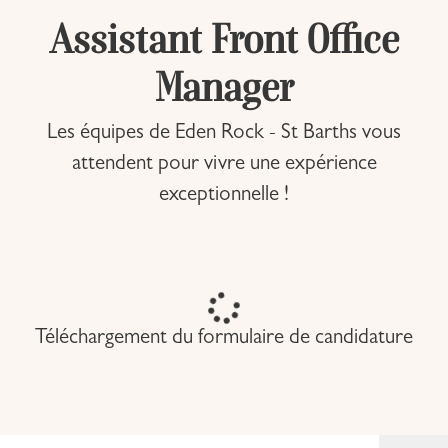
Assistant Front Office
Manager
Les équipes de Eden Rock - St Barths vous
attendent pour vivre une expérience
exceptionnelle !
Téléchargement du formulaire de candidature