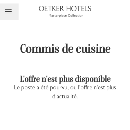
Changer la langue
Menu carrière
Commis de cuisine
L'offre n'est plus disponible
Le poste a été pourvu, ou l'offre n'est plus
d'actualité.