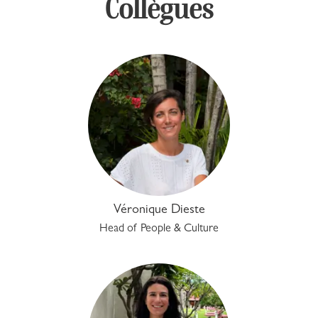
Collègues
Véronique Dieste
Head of People & Culture