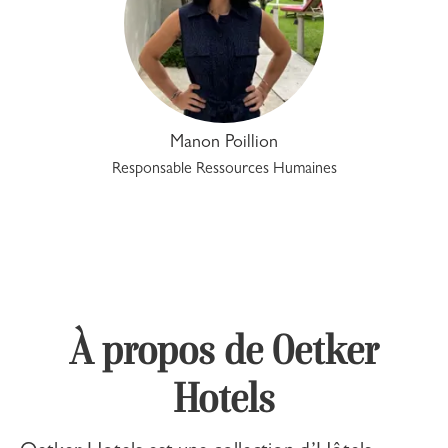
Manon Poillion
Responsable Ressources Humaines
À propos de Oetker
Hotels