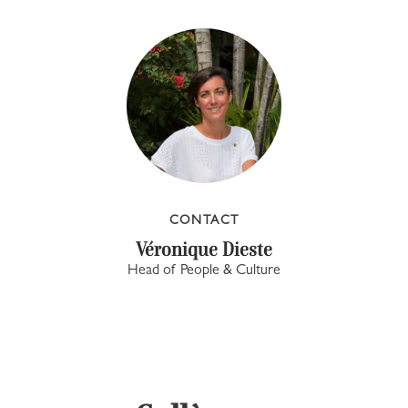
CONTACT
Véronique Dieste
Head of People & Culture