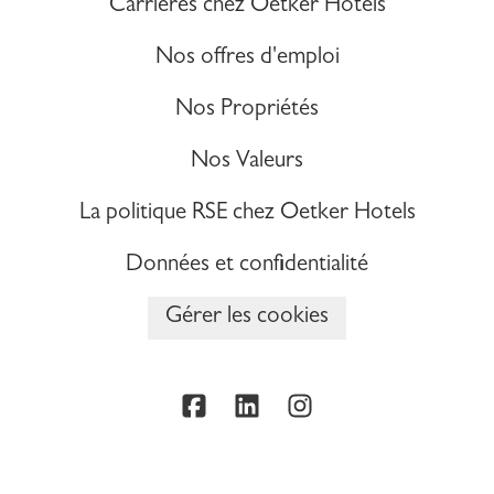
Carrières chez Oetker Hotels
Nos offres d'emploi
Nos Propriétés
Nos Valeurs
La politique RSE chez Oetker Hotels
Données et confidentialité
Gérer les cookies