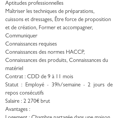
Aptitudes professionnelles
Maîtriser les techniques de préparations,
cuissons et dressages, Être force de proposition
et de création, Former et accompagner,
Communiquer
Connaissances requises
Connaissances des normes HACCP,
Connaissances des produits, Connaissances du
matériel
Contrat
: CDD de 9 à 11 mois
Statut
: Employé - 39h/semaine - 2 jours de
repos consécutifs
Salaire
: 2 270€ brut
Avantages
: