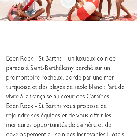
Eden Rock - St Barths –
un luxueux coin de
paradis à Saint-Barthélemy perché sur un
promontoire rocheux, bordé par une mer
turquoise et des plages de sable blanc ; l’art de
vivre à la française au cœur des Caraïbes.
Eden Rock - St Barths
vous propose de
rejoindre ses équipes et de vous offrir les
meilleures opportunités de carrière et de
développement au sein des incroyables Hôtels