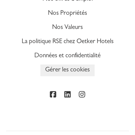
Nos Propriétés
Nos Valeurs
La politique RSE chez Oetker Hotels
Données et confidentialité
Gérer les cookies