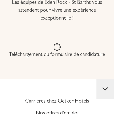
Les équipes de Eden Rock - St Barths vous
attendent pour vivre une expérience
exceptionnelle !
Téléchargement du formulaire de candidature
Carrières chez Oetker Hotels
Nos offres d'emploi