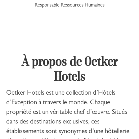
Responsable Ressources Humaines
À propos de Oetker
Hotels
Oetker Hotels
est une collection d’Hôtels
d’Exception à travers le monde. Chaque
propriété est un véritable chef d’œuvre. Situés
dans des destinations exclusives, ces
établissements sont synonymes d’une hôtellerie