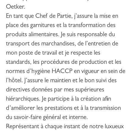
Oetker.
En tant que
Chef de Partie,
j’assure la mise en
place des garnitures et la transformation des
produits alimentaires. Je suis responsable du
transport des marchandises, de l’entretien de
mon poste de travail et je respecte les
standards, les procédures de production et les
normes d’hygiène HACCP en vigueur en sein de
l’hôtel. J’assure le maintien et le bon suivi des
directives données par mes supérieures
hiérarchiques. Je participe à la création afin
d’améliorer les prestations et à la transmission
du savoir-faire général et interne.
Représentant à chaque instant de notre luxueux