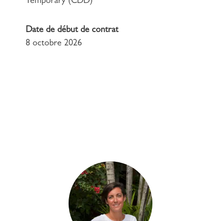
Temporary (CDD)
Date de début de contrat
8 octobre 2026