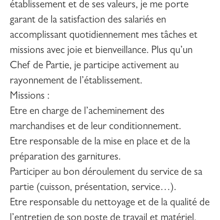
établissement et de ses valeurs, je me porte
garant de la satisfaction des salariés en
accomplissant quotidiennement mes tâches et
missions avec joie et bienveillance. Plus qu’un
Chef de Partie
, je participe activement au
rayonnement de l’établissement.
Missions
:
Etre en charge de l’acheminement des
marchandises et de leur conditionnement.
Etre responsable de la mise en place et de la
préparation des garnitures.
Participer au bon déroulement du service de sa
partie (cuisson, présentation, service…).
Etre responsable du nettoyage et de la qualité de
l’entretien de son poste de travail et matériel,