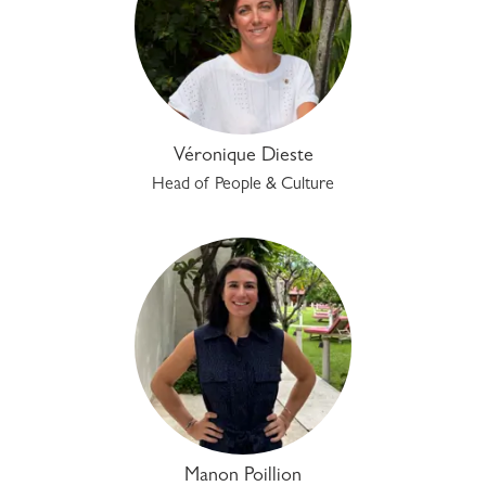
Véronique Dieste
Head of People & Culture
Manon Poillion