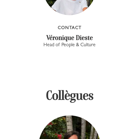
CONTACT
Véronique Dieste
Head of People & Culture
Collègues