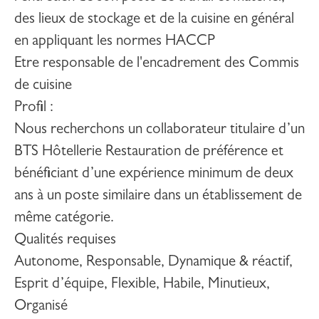
des lieux de stockage et de la cuisine en général
en appliquant les normes HACCP
Etre responsable de l'encadrement des Commis
de cuisine
Profil
:
Nous recherchons un collaborateur titulaire d’un
BTS Hôtellerie Restauration de préférence et
bénéficiant d’une expérience minimum de deux
ans à un poste similaire dans un établissement de
même catégorie.
Qualités requises
Autonome, Responsable, Dynamique & réactif,
Esprit d’équipe, Flexible, Habile, Minutieux,
Organisé