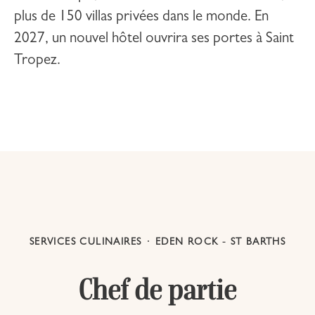
plus de 150 villas privées dans le monde. En
2027, un nouvel hôtel ouvrira ses portes à
Saint
Tropez
.
SERVICES CULINAIRES
·
EDEN ROCK - ST BARTHS
Chef de partie