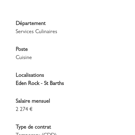
Département
Services Culinaires
Poste
Cuisine
Localisations
Eden Rock - St Barths
Salaire mensuel
2 274 €
Type de contrat