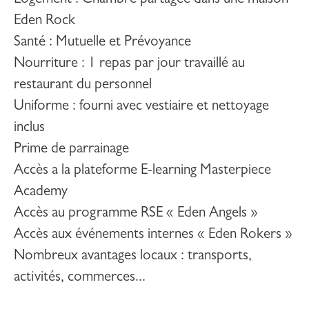
Logement : Chambre partagée dans une maison
Eden Rock
Santé : Mutuelle et Prévoyance
Nourriture : 1 repas par jour travaillé au
restaurant du personnel
Uniforme : fourni avec vestiaire et nettoyage
inclus
Prime de parrainage
Accès a la plateforme E-learning Masterpiece
Academy
Accès au programme RSE « Eden Angels »
Accès aux événements internes « Eden Rokers »
Nombreux avantages locaux : transports,
activités, commerces...