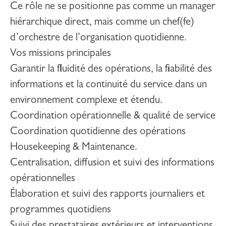
Ce rôle ne se positionne pas comme un manager
hiérarchique direct, mais comme un chef(fe)
d’orchestre de l’organisation quotidienne.
Vos missions principales
Garantir la fluidité des opérations, la fiabilité des
informations et la continuité du service dans un
environnement complexe et étendu.
Coordination opérationnelle & qualité de service
Coordination quotidienne des opérations
Housekeeping & Maintenance.
Centralisation, diffusion et suivi des informations
opérationnelles
Élaboration et suivi des rapports journaliers et
programmes quotidiens