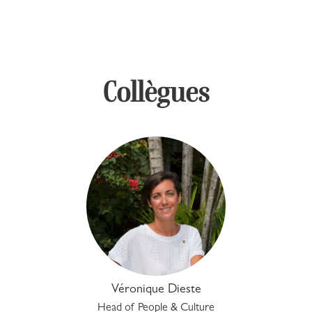
Collègues
Véronique Dieste
Head of People & Culture