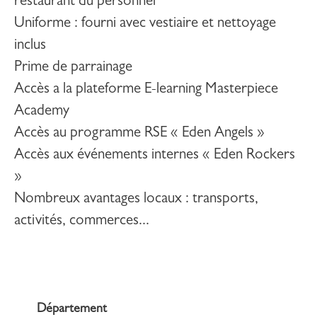
restaurant du personnel
Uniforme : fourni avec vestiaire et nettoyage
inclus
Prime de parrainage
Accès a la plateforme E-learning Masterpiece
Academy
Accès au programme RSE « Eden Angels »
Accès aux événements internes « Eden Rockers
»
Nombreux avantages locaux : transports,
activités, commerces...
Département