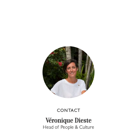
CONTACT
Véronique Dieste
Head of People & Culture