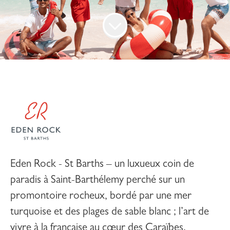
Eden Rock - St Barths –
un luxueux coin de
paradis à Saint-Barthélemy perché sur un
promontoire rocheux, bordé par une mer
turquoise et des plages de sable blanc ; l’art de
vivre à la française au cœur des Caraïbes.