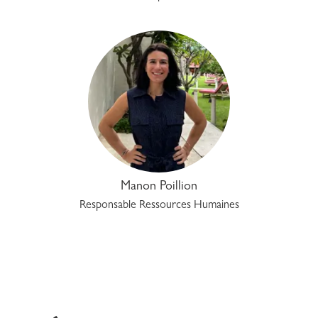
Manon Poillion
Responsable Ressources Humaines