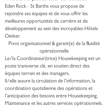
Eden Rock - St Barths
vous propose de
rejoindre ses équipes et de vous offrir les
meilleures opportunités de carrière et de
développement au sein des incroyables Hôtels
Oetker.
Pivot organisationnel & garant(e) de la fluidité
opérationnelle
Le/la Coordinateur(trice) Housekeeping est un
poste transverse clé, en soutien direct des
équipes terrain et des managers.
Il/elle assure la circulation de l’information, la
coordination quotidienne des opérations et
l’anticipation des besoins entre Housekeeping,
Maintenance et les autres services opérationnels.