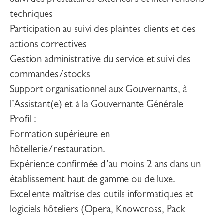
Suivi des prestataires extérieurs et interventions
techniques
Participation au suivi des plaintes clients et des
actions correctives
Gestion administrative du service et suivi des
commandes/stocks
Support organisationnel aux Gouvernants, à
l’Assistant(e) et à la Gouvernante Générale
Profil
:
Formation supérieure en
hôtellerie/restauration.
Expérience confirmée d’au moins 2 ans dans un
établissement haut de gamme ou de luxe.
Excellente maîtrise des outils informatiques et
logiciels hôteliers (Opera, Knowcross, Pack