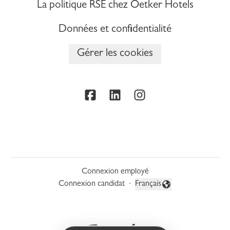
La politique RSE chez Oetker Hotels
Données et confidentialité
Gérer les cookies
Connexion employé
Connexion candidat
·
Français
Changer la langue