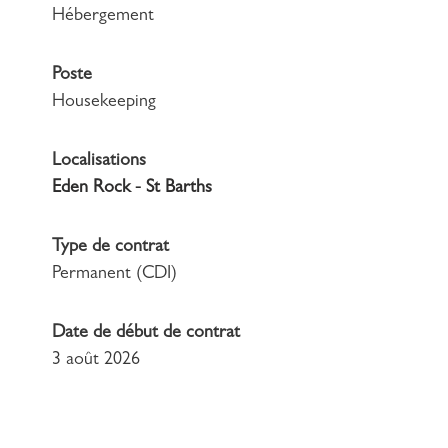
Hébergement
Poste
Housekeeping
Localisations
Eden Rock - St Barths
Type de contrat
Permanent (CDI)
Date de début de contrat
3 août 2026