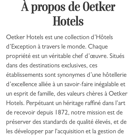
À propos de Oetker
Hotels
Oetker Hotels
est une collection d’Hôtels
d’Exception à travers le monde. Chaque
propriété est un véritable chef d’œuvre. Situés
dans des destinations exclusives, ces
établissements sont synonymes d’une hôtellerie
d’excellence alliée à un savoir-faire inégalable et
un esprit de famille, des valeurs chères à Oetker
Hotels. Perpétuant un héritage raffiné dans l’art
de recevoir depuis 1872, notre mission est de
préserver des standards de qualité élevés, et de
les développer par l'acquisition et la gestion de