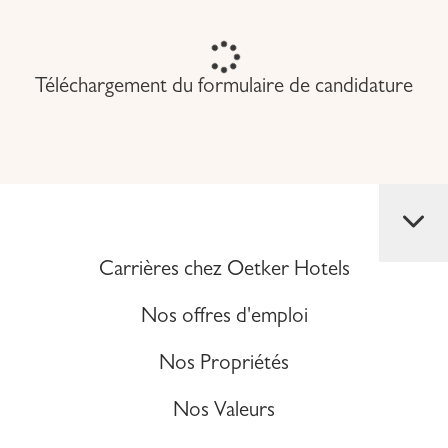
Téléchargement du formulaire de candidature
Carrières chez Oetker Hotels
Nos offres d'emploi
Nos Propriétés
Nos Valeurs