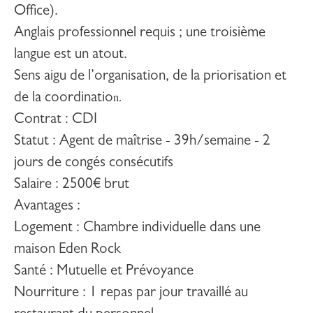
Office).
Anglais professionnel requis ; une troisième
langue est un atout.
Sens aigu de l’organisation, de la priorisation et
de la coordinatio
n.
Contrat
: CDI
Statut
: Agent de maîtrise - 39h/semaine - 2
jours de congés consécutifs
Salaire
: 2500€ brut
Avantages
:
Logement : Chambre individuelle dans une
maison Eden Rock
Santé : Mutuelle et Prévoyance
Nourriture : 1 repas par jour travaillé au