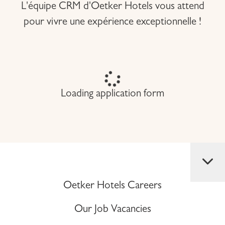
L'équipe CRM d'Oetker Hotels vous attend
pour vivre une expérience exceptionnelle !
Loading application form
Oetker Hotels Careers
Our Job Vacancies