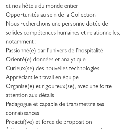
et nos hôtels du monde entier
Opportunités au sein de la Collection
Nous recherchons une personne dotée de
solides compétences humaines et relationnelles,
notamment :
Passionné(e) par l’univers de l’hospitalité
Orienté(e) données et analytique
Curieux(se) des nouvelles technologies
Appréciant le travail en équipe
Organisé(e) et rigoureux(se), avec une forte
attention aux détails
Pédagogue et capable de transmettre ses
connaissances
Proactif(ve) et force de proposition