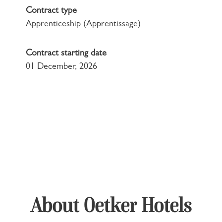
Contract type
Apprenticeship (Apprentissage)
Contract starting date
01 December, 2026
About Oetker Hotels