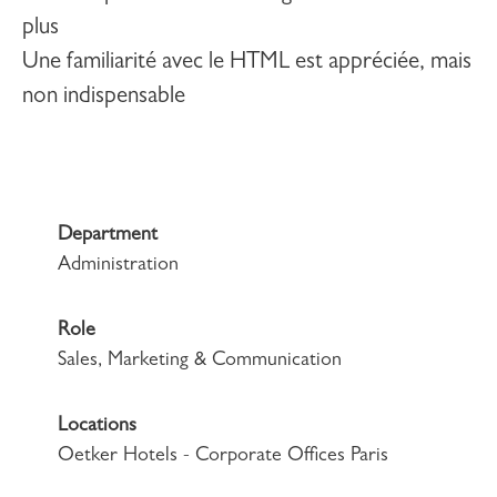
plus
Une familiarité avec le HTML est appréciée, mais
non indispensable
Department
Administration
Role
Sales, Marketing & Communication
Locations
Oetker Hotels - Corporate Offices Paris