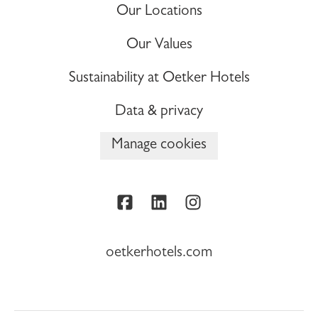
Our Locations
Our Values
Sustainability at Oetker Hotels
Data & privacy
Manage cookies
oetkerhotels.com