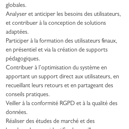
globales.
Analyser et anticiper les besoins des utilisateurs,
et contribuer à la conception de solutions
adaptées.
Participer à la formation des utilisateurs finaux,
en présentiel et via la création de supports
pédagogiques.
Contribuer à l’optimisation du système en
apportant un support direct aux utilisateurs, en
recueillant leurs retours et en partageant des
conseils pratiques.
Veiller à la conformité RGPD et à la qualité des
données.
Réaliser des études de marché et des