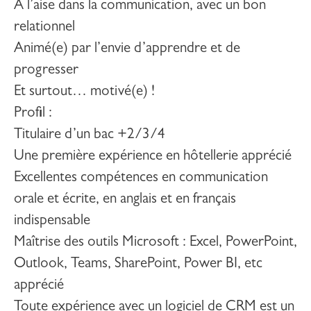
À l’aise dans la communication, avec un bon
relationnel
Animé(e) par l’envie d’apprendre et de
progresser
Et surtout… motivé(e) !
Profil
:
Titulaire d’un bac +2/3/4
Une première expérience en hôtellerie apprécié
Excellentes compétences en communication
orale et écrite, en anglais et en français
indispensable
Maîtrise des outils Microsoft : Excel, PowerPoint,
Outlook, Teams, SharePoint, Power BI, etc
apprécié
Toute expérience avec un logiciel de CRM est un