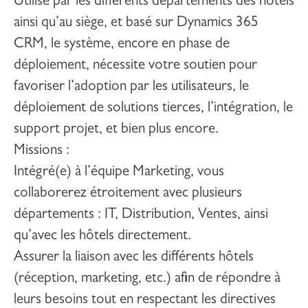
Utilisé par les différents départements des hôtels
ainsi qu’au siège, et basé sur Dynamics 365
CRM, le système, encore en phase de
déploiement, nécessite votre soutien pour
favoriser l’adoption par les utilisateurs, le
déploiement de solutions tierces, l’intégration, le
support projet, et bien plus encore.
Missions :
Intégré(e) à l’équipe Marketing, vous
collaborerez étroitement avec plusieurs
départements : IT, Distribution, Ventes, ainsi
qu’avec les hôtels directement.
Assurer la liaison avec les différents hôtels
(réception, marketing, etc.) afin de répondre à
leurs besoins tout en respectant les directives