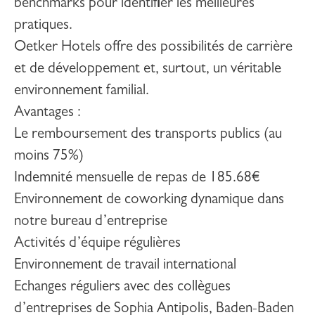
benchmarks pour identifier les meilleures
pratiques.
Oetker Hotels offre des possibilités de carrière
et de développement et, surtout, un véritable
environnement familial.
Avantages
:
Le remboursement des transports publics (au
moins 75%)
Indemnité mensuelle de repas de 185.68€
Environnement de coworking dynamique dans
notre bureau d’entreprise
Activités d’équipe régulières
Environnement de travail international
Echanges réguliers avec des collègues
d’entreprises de Sophia Antipolis, Baden-Baden