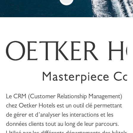
Le CRM (Customer Relationship Management)
chez Oetker Hotels est un outil clé permettant
de gérer et d’analyser les interactions et les
données clients tout au long de leur parcours.